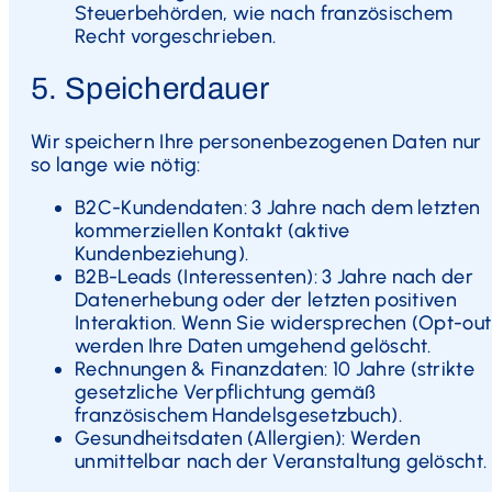
Steuerbehörden, wie nach französischem
Recht vorgeschrieben.
5. Speicherdauer
Wir speichern Ihre personenbezogenen Daten nur
so lange wie nötig:
B2C-Kundendaten: 3 Jahre nach dem letzten
kommerziellen Kontakt (aktive
Kundenbeziehung).
B2B-Leads (Interessenten): 3 Jahre nach der
Datenerhebung oder der letzten positiven
Interaktion. Wenn Sie widersprechen (Opt-out
werden Ihre Daten umgehend gelöscht.
Rechnungen & Finanzdaten: 10 Jahre (strikte
gesetzliche Verpflichtung gemäß
französischem Handelsgesetzbuch).
Gesundheitsdaten (Allergien): Werden
unmittelbar nach der Veranstaltung gelöscht.