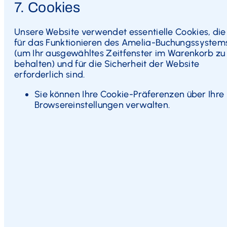
7. Cookies
Unsere Website verwendet essentielle Cookies, die
für das Funktionieren des Amelia-Buchungssystem
(um Ihr ausgewähltes Zeitfenster im Warenkorb zu
behalten) und für die Sicherheit der Website
erforderlich sind.
Sie können Ihre Cookie-Präferenzen über Ihre
Browsereinstellungen verwalten.