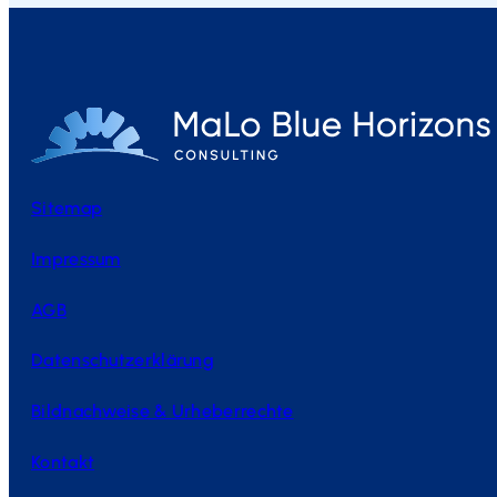
Sitemap
Impressum
AGB
Datenschutzerklärung
Bildnachweise & Urheberrechte
Kontakt