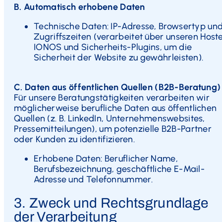
B. Automatisch erhobene Daten
Technische Daten: IP-Adresse, Browsertyp un
Zugriffszeiten (verarbeitet über unseren Host
IONOS und Sicherheits-Plugins, um die
Sicherheit der Website zu gewährleisten).
C. Daten aus öffentlichen Quellen (B2B-Beratung)
Für unsere Beratungstätigkeiten verarbeiten wir
möglicherweise berufliche Daten aus öffentlichen
Quellen (z. B. LinkedIn, Unternehmenswebsites,
Pressemitteilungen), um potenzielle B2B-Partner
oder Kunden zu identifizieren.
Erhobene Daten: Beruflicher Name,
Berufsbezeichnung, geschäftliche E-Mail-
Adresse und Telefonnummer.
3. Zweck und Rechtsgrundlage
der Verarbeitung