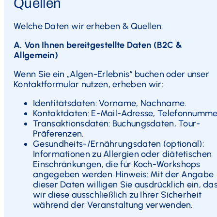
Quellen
Welche Daten wir erheben & Quellen:
A.
Von Ihnen bereitgestellte Daten (B2C &
Allgemein)
Wenn Sie ein „Algen-Erlebnis“ buchen oder unser
Kontaktformular nutzen, erheben wir:
Identitätsdaten: Vorname, Nachname.
Kontaktdaten: E-Mail-Adresse, Telefonnumme
Transaktionsdaten: Buchungsdaten, Tour-
Präferenzen.
Gesundheits-/Ernährungsdaten (optional):
Informationen zu Allergien oder diätetischen
Einschränkungen, die für Koch-Workshops
angegeben werden. Hinweis: Mit der Angabe
dieser Daten willigen Sie ausdrücklich ein, da
wir diese ausschließlich zu Ihrer Sicherheit
während der Veranstaltung verwenden.