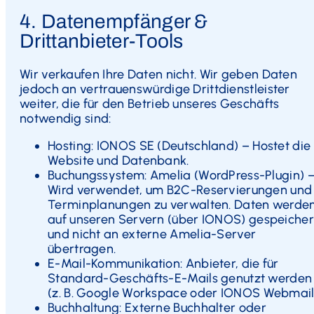
4. Datenempfänger &
Drittanbieter-Tools
Wir verkaufen Ihre Daten nicht. Wir geben Daten
jedoch an vertrauenswürdige Drittdienstleister
weiter, die für den Betrieb unseres Geschäfts
notwendig sind:
Hosting: IONOS SE (Deutschland) – Hostet die
Website und Datenbank.
Buchungssystem: Amelia (WordPress-Plugin) 
Wird verwendet, um B2C-Reservierungen und
Terminplanungen zu verwalten. Daten werde
auf unseren Servern (über IONOS) gespeicher
und nicht an externe Amelia-Server
übertragen.
E-Mail-Kommunikation: Anbieter, die für
Standard-Geschäfts-E-Mails genutzt werden
(z. B. Google Workspace oder IONOS Webmail
Buchhaltung: Externe Buchhalter oder