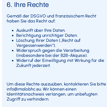
6. Ihre Rechte
Gemäß der DSGVO und französischem Recht
haben Sie das Recht auf:
Auskunft über Ihre Daten.
Berichtigung unrichtiger Daten.
Löschung Ihrer Daten („Recht auf
Vergessenwerden“).
Widerspruch gegen die Verarbeitung
(insbesondere bei der B2B-Akquise).
Widerruf der Einwilligung mit Wirkung für die
Zukunft jederzeit.
Um diese Rechte auszuüben, kontaktieren Sie bitte
info@malobhc.eu. Wir können einen
Identitätsnachweis verlangen, um unbefugten
Zugriff zu verhindern.