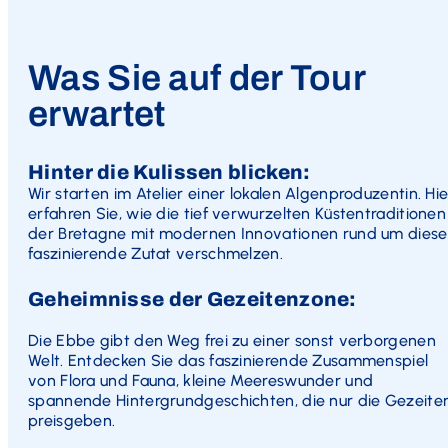
Was Sie auf der Tour
erwartet
Hinter die Kulissen blicken
:
Wir starten im Atelier einer lokalen Algenproduzentin. Hie
erfahren Sie, wie die tief verwurzelten Küstentraditionen
der Bretagne mit modernen Innovationen rund um diese
faszinierende Zutat verschmelzen.
Geheimnisse der Gezeitenzone:
Die Ebbe gibt den Weg frei zu einer sonst verborgenen
Welt. Entdecken Sie das faszinierende Zusammenspiel
von Flora und Fauna, kleine Meereswunder und
spannende Hintergrundgeschichten, die nur die Gezeite
preisgeben.