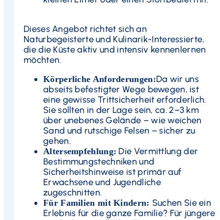
Dieses Angebot richtet sich an
Naturbegeisterte und Kulinarik-Interessierte,
die die Küste aktiv und intensiv kennenlernen
möchten.
Da wir uns
Körperliche Anforderungen:
abseits befestigter Wege bewegen, ist
eine gewisse Trittsicherheit erforderlich.
Sie sollten in der Lage sein, ca. 2–3 km
über unebenes Gelände – wie weichen
Sand und rutschige Felsen – sicher zu
gehen.
Die Vermittlung der
Altersempfehlung:
Bestimmungstechniken und
Sicherheitshinweise ist primär auf
Erwachsene und Jugendliche
zugeschnitten.
Suchen Sie ein
Für Familien mit Kindern:
Erlebnis für die ganze Familie? Für jüngere