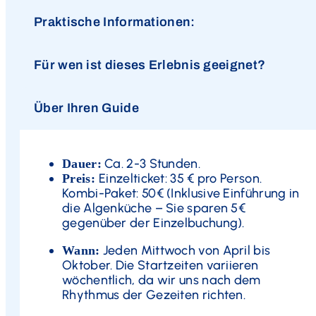
Praktische Informationen:
Für wen ist dieses Erlebnis geeignet?
Über Ihren Guide
Ca. 2-3 Stunden.
Dauer:
Einzelticket: 35 € pro Person.
Preis:
Kombi-Paket: 50€ (Inklusive Einführung in
die Algenküche – Sie sparen 5€
gegenüber der Einzelbuchung).
Jeden Mittwoch von April bis
Wann:
Oktober. Die Startzeiten variieren
wöchentlich, da wir uns nach dem
Rhythmus der Gezeiten richten.