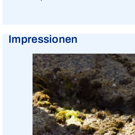
Impressionen