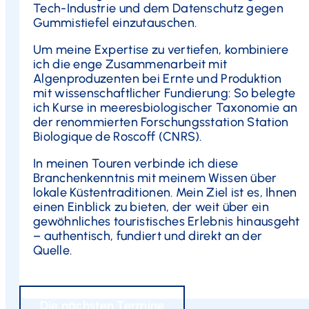
Tech-Industrie und dem Datenschutz gegen
Gummistiefel einzutauschen.
Um meine Expertise zu vertiefen, kombiniere
ich die enge Zusammenarbeit mit
Algenproduzenten bei Ernte und Produktion
mit wissenschaftlicher Fundierung: So belegte
ich Kurse in meeresbiologischer Taxonomie an
der renommierten Forschungsstation Station
Biologique de Roscoff (CNRS).
In meinen Touren verbinde ich diese
Branchenkenntnis mit meinem Wissen über
lokale Küstentraditionen. Mein Ziel ist es, Ihnen
einen Einblick zu bieten, der weit über ein
gewöhnliches touristisches Erlebnis hinausgeht
– authentisch, fundiert und direkt an der
Quelle.
Die nächsten Termine