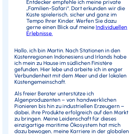
Entdecker empfehle ich meine private
„Familien-Safari“. Dort erkunden wir die
Küste spielerisch, sicher und ganz im
Tempo Ihrer Kinder. Werfen Sie dazu
gerne einen Blick auf meine
Individuellen
Erlebnisse.
Hallo, ich bin Martin.
Nach Stationen in den
Küstenregionen Indonesiens und Irlands habe
ich mein zu Hause im südlichen Finistère
gefunden. Hier lebe und arbeite ich in enger
Verbundenheit mit dem Meer und der lokalen
Küstengemeinschaft.
Als freier Berater unterstütze ich
Algenproduzenten – von handwerklichen
Pionieren bis hin zu industriellen Erzeugern –
dabei, ihre Produkte erfolgreich auf den Markt
zu bringen. Meine Leidenschaft für dieses
einzigartige maritime Ökosystem hat mich
dazu bewogen, meine Karriere in der globalen