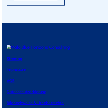
Sitemap
Impressum
AGB
Datenschutzerklärung
Bildnachweise & Urheberrechte